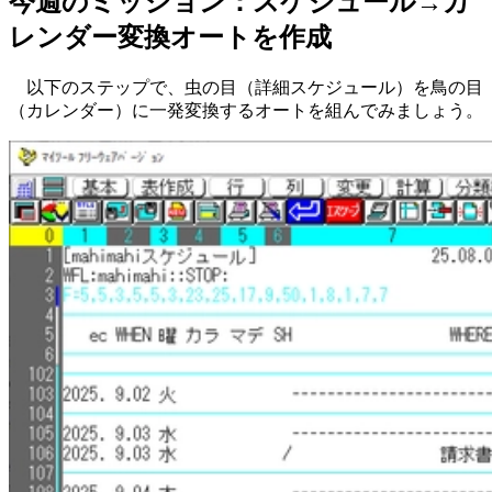
今週のミッション：スケジュール→カ
レンダー変換オートを作成
以下のステップで、虫の目（詳細スケジュール）を鳥の目
（カレンダー）に一発変換するオートを組んでみましょう。