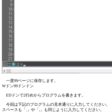
一度99ページに保存します。
Wドン99ドンドン
EDドンで2行めからプログラムを書きます。
今回は下記のプログラムの見本通りに入力してください。
スペースも「.」や「,」も同じように入力してください。