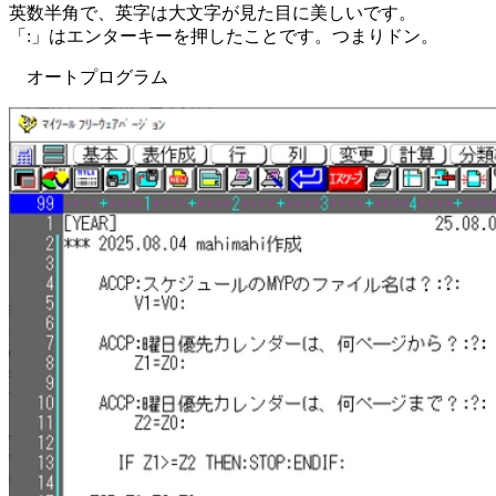
英数半角で、英字は大文字が見た目に美しいです。
「:」はエンターキーを押したことです。つまりドン。
オートプログラム