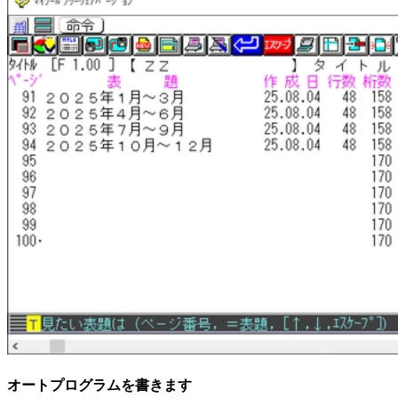
オートプログラムを書きます