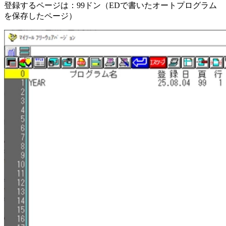
登録するページは：99ドン（EDで書いたオートプログラム
を保存したページ）