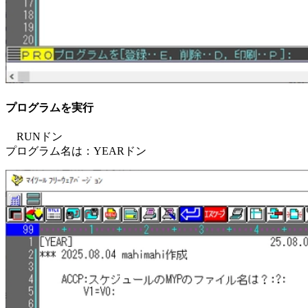
プログラムを実行
RUNドン
プログラム名は：YEARドン