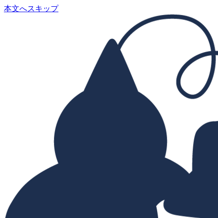
本文へスキップ