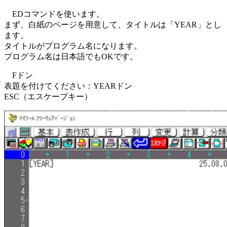
EDコマンドを使います。
まず、白紙のページを用意して、タイトルは「YEAR」とし
ます。
タイトルがプログラム名になります。
プログラム名は日本語でもOKです。
Fドン
表題を付けてください：YEARドン
ESC（エスケープキー）