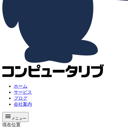
ホーム
サービス
ブログ
会社案内
メニュー
現在位置