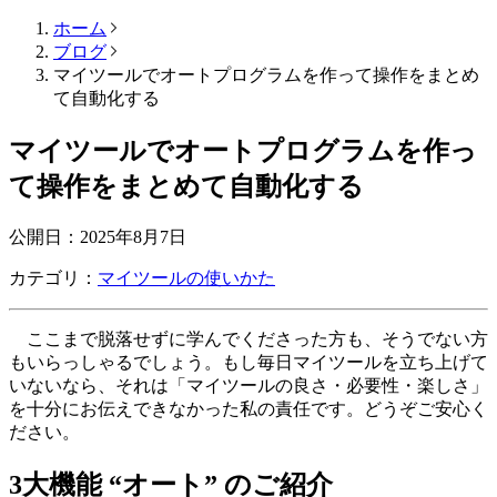
ホーム
ブログ
マイツールでオートプログラムを作って操作をまとめ
て自動化する
マイツールでオートプログラムを作っ
て操作をまとめて自動化する
公開日：
2025年8月7日
カテゴリ：
マイツールの使いかた
ここまで脱落せずに学んでくださった方も、そうでない方
もいらっしゃるでしょう。もし毎日マイツールを立ち上げて
いないなら、それは「マイツールの良さ・必要性・楽しさ」
を十分にお伝えできなかった私の責任です。どうぞご安心く
ださい。
3大機能 “オート” のご紹介