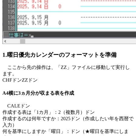
1.曜日優先カレンダーのフォーマットを準備
ここから先の操作は、「ZZ」ファイルに移動して実行し
ます。
CHFドンZZドン
A4横に3ヵ月分が収まる表を作成
CALEドン
作成する表は「1カ月」：2（複数月）ドン
作成するのは何年ですか：2025ドン（作成したい年を西暦で
入力）
何を基準にしますか「曜日」：ドン（★曜日を基準にしま