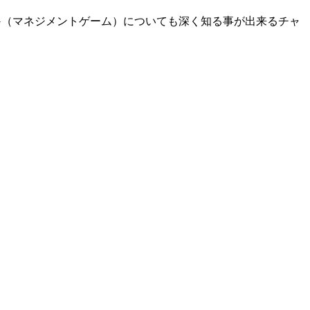
（マネジメントゲーム）についても深く知る事が出来るチャ