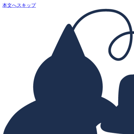
本文へスキップ