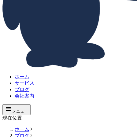
ホーム
サービス
ブログ
会社案内
メニュー
現在位置
ホーム
ブログ