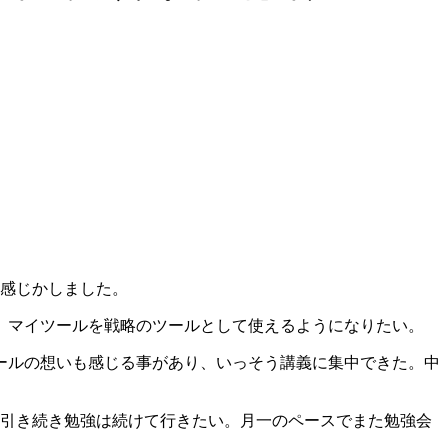
感じかしました。
。マイツールを戦略のツールとして使えるようになりたい。
ールの想いも感じる事があり、いっそう講義に集中できた。中
引き続き勉強は続けて行きたい。月一のペースでまた勉強会