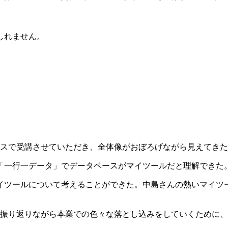
しれません。
スで受講させていただき、全体像がおぼろげながら見えてきた
一行一データ」でデータベースがマイツールだと理解できた
ツールについて考えることができた。中島さんの熱いマイツ
振り返りながら本業での色々な落とし込みをしていくために、