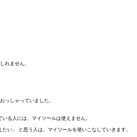
もしれません。
とおっしゃっていました。
ている人には、マイツールは使えません。
たい」 と思う人は、マイツールを使いこなしていきます。