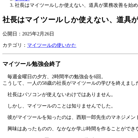
社長はマイツールしか使えない、道具が業務改善を始め
社長はマイツールしか使えない、道具
公開日：
2025年2月26日
カテゴリ：
マイツールの使いかた
マイツール勉強会終了
毎週金曜日の夕方、2時間半の勉強会を6回。
こうして、一人の58歳の社長がマイツールの学びを終えまし
社長はパソコンが使えないわけではありません。
しかし、マイツールのことは知りませんでした。
彼がマイツールを知ったのは、西順一郎先生のマネジメン
興味はあったものの、なかなか学ぶ時間を作ることができ