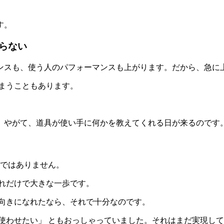
す。
らない
スも、使う人のパフォーマンスも上がります。だから、急に
まうこともあります。
やがて、道具が使い手に何かを教えてくれる日が来るのです
ではありません。
れだけで大きな一歩です。
向きになれたなら、それで十分なのです。
使わせたい」 ともおっしゃっていました。それはまだ実現し