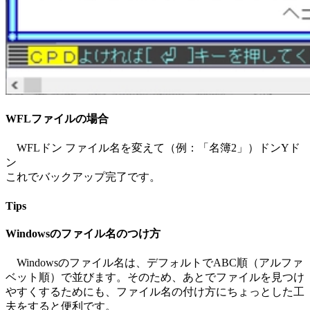
WFLファイルの場合
WFLドン ファイル名を変えて（例：「名簿2」）ドンYド
ン
これでバックアップ完了です。
Tips
Windowsのファイル名のつけ方
Windowsのファイル名は、デフォルトでABC順（アルファ
ベット順）で並びます。そのため、あとでファイルを見つけ
やすくするためにも、ファイル名の付け方にちょっとした工
夫をすると便利です。