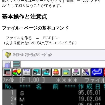
他のマイツールユーザーとやりとりする際、一つの“ファイ
ル”として取り扱うことができます。
基本操作と注意点
ファイル・ページの基本コマンド
ファイルを作る → FILEドン
（あまり使わないので4文字のコマンドです）