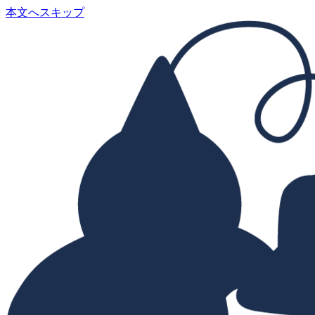
本文へスキップ