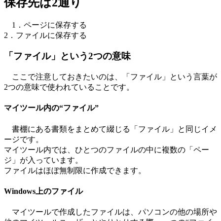
保存先は2通り
1．ページに保存する
2．ファイルに保存する
「ファイル」という2つの意味
ここで注意しておきたいのは、「ファイル」という言葉が
2つの意味で使われていることです。
マイツール内の“ファイル”
書棚にある書類をまとめて綴じる「ファイル」と同じイメ
ージです。
マイツール内では、ひとつのファイルの中に複数の「ペー
ジ」が入っています。
ファイルはほぼ無制限に作成できます。
Windows上のファイル
マイツールで作成したファイルは、パソコンの他の場所や