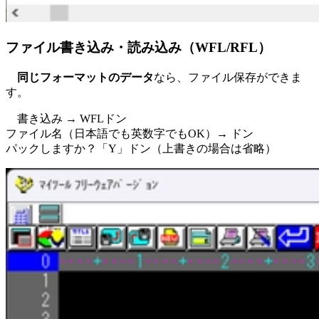
ファイル書き込み・読み込み（WFL/RFL）
同じフォーマットのデータ
なら、ファイル保存ができま
す。
書き込み → WFLドン
ファイル名（日本語でも英数字でもOK）→ ドン
パックしますか？「Y」ドン（上書きの場合は省略）