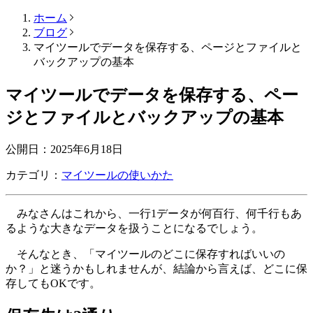
ホーム
ブログ
マイツールでデータを保存する、ページとファイルと
バックアップの基本
マイツールでデータを保存する、ペー
ジとファイルとバックアップの基本
公開日：
2025年6月18日
カテゴリ：
マイツールの使いかた
みなさんはこれから、一行1データが何百行、何千行もあ
るような大きなデータを扱うことになるでしょう。
そんなとき、「マイツールのどこに保存すればいいの
か？」と迷うかもしれませんが、結論から言えば、どこに保
存してもOKです。