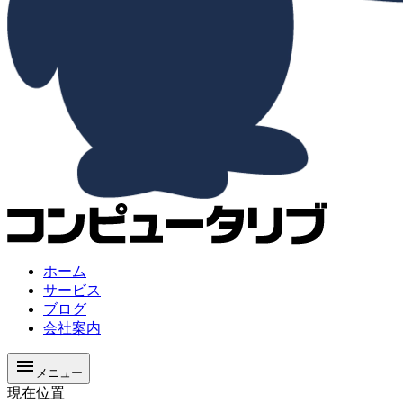
ホーム
サービス
ブログ
会社案内
メニュー
現在位置