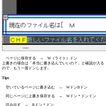
ページに保存する → W（ライト）ドン
上書きの場合は「本当に書き込んでいいの？」と確認が入る
ので、もう一度ドンします。
Tips
空いているページに書き込む → WドンBドン
同じページに上書き保存する → Wドン＊ドンドン
読み出す → Rドン＊ドン