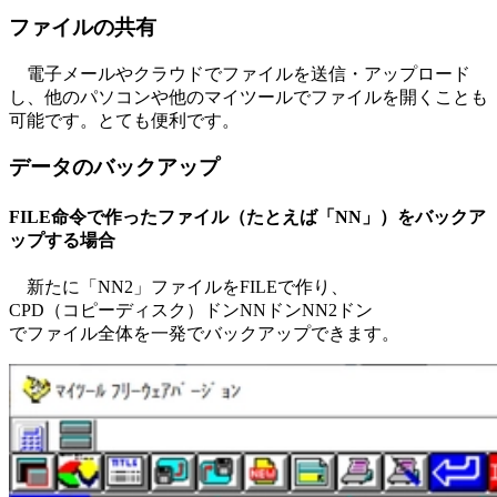
ファイルの共有
電子メールやクラウドでファイルを送信・アップロード
し、他のパソコンや他のマイツールでファイルを開くことも
可能です。とても便利です。
データのバックアップ
FILE命令で作ったファイル（たとえば「NN」）をバックア
ップする場合
新たに「NN2」ファイルをFILEで作り、
CPD（コピーディスク）ドンNNドンNN2ドン
でファイル全体を一発でバックアップできます。