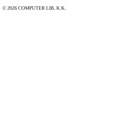
©
2026
COMPUTER LIB, K.K.