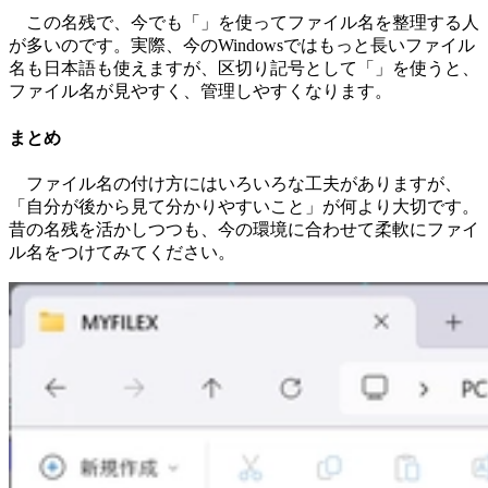
この名残で、今でも「
」を使ってファイル名を整理する人
が多いのです。実際、今のWindowsではもっと長いファイル
名も日本語も使えますが、区切り記号として「
」を使うと、
ファイル名が見やすく、管理しやすくなります。
まとめ
ファイル名の付け方にはいろいろな工夫がありますが、
「自分が後から見て分かりやすいこと」が何より大切です。
昔の名残を活かしつつも、今の環境に合わせて柔軟にファイ
ル名をつけてみてください。