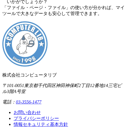
いかがでしょうか？
「ファイル・ページ・ファイル」の使い方が分かれば、マイ
ツールで大きなデータも安心して管理できます。
株式会社コンピュータリブ
〒101-0051
東京都千代田区神田神保町2丁目12番地14
三宅ビ
ル3階A号室
電話：
03-3556-1477
お問い合わせ
プライバシーポリシー
情報セキュリティ基本方針