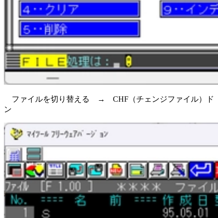
ファイルを切り替える → CHF（チェンジファイル）ド
ン