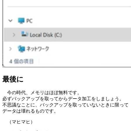
最後に
今の時代、メモリはほぼ無料です。
必ずバックアップを取ってからデータ加工をしましょう。
不思議なことに、バックアップを取っていないときに限って
データは壊れるものです。
（マヒマヒ）