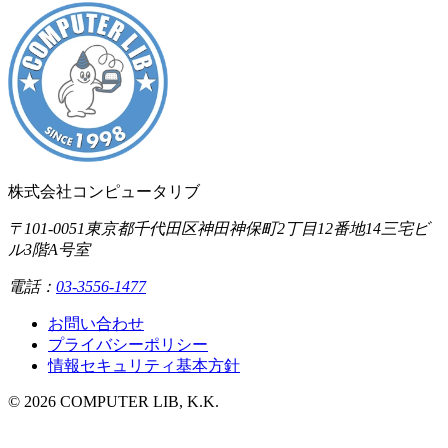
株式会社コンピュータリブ
〒101-0051
東京都千代田区神田神保町2丁目12番地14
三宅ビ
ル3階A号室
電話：
03-3556-1477
お問い合わせ
プライバシーポリシー
情報セキュリティ基本方針
©
2026
COMPUTER LIB, K.K.