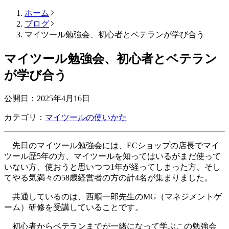
ホーム
ブログ
マイツール勉強会、初心者とベテランが学び合う
マイツール勉強会、初心者とベテラン
が学び合う
公開日：
2025年4月16日
カテゴリ：
マイツールの使いかた
先日のマイツール勉強会には、ECショップの店長でマイ
ツール歴5年の方、マイツールを知ってはいるがまだ使って
いない方、使おうと思いつつ1年が経ってしまった方、そし
てやる気満々の58歳経営者の方の計4名が集まりました。
共通しているのは、西順一郎先生のMG（マネジメントゲ
ーム）研修を受講していることです。
初心者からベテランまでが一緒になって学ぶこの勉強会