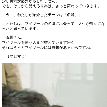
少し勇気が必要かもしれません。
でも、そこから見える世界は、きっと変わっていきます。
今回、わたしが紹介したテーマは「名簿」。
わたしは、マイツールの名簿に出会って、人生が豊かにな
ったと思っています。
荒川さん、
マイツールを使う人まだ増えています(^^)
それはきっとマイツールには思想があるからですね。
（マヒマヒ）