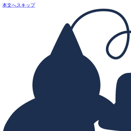
本文へスキップ