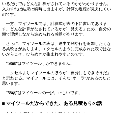
いるだけではどんな計算がされているのかがわかりません。
入力すれば結果は瞬時に出ますが、計算の過程が見えにくい
のです。
一方、マイツールでは、計算式が表の下に書いてありま
す。どんな計算がなされているかが「見える」ため、自分の
頭で理解しながら進められる感覚があります。
さらに、マイツールの表は、途中で列や行を追加したくな
る柔軟さがあります。エクセルのように完成された表ではな
いからこそ、ひらめきが生まれやすいのです。
“58歳”はマイツールしかできません。
エクセルよりマイツールのほうが「自分にもできそうだ」
と思わせる。マイツールには、そんな“オーラ”があるのだと
思います。
“58歳”はマイツールの一択。正しいです。
■ マイツールだからできた、ある見積もりの話