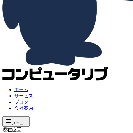
ホーム
サービス
ブログ
会社案内
メニュー
現在位置